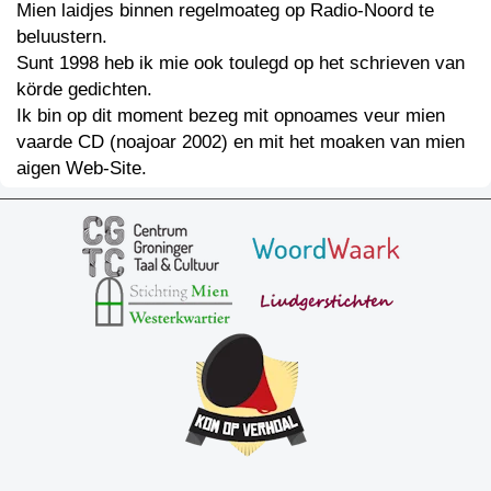
Mien laidjes binnen regelmoateg op Radio-Noord te
beluustern.
Sunt 1998 heb ik mie ook toulegd op het schrieven van
körde gedichten.
Ik bin op dit moment bezeg mit opnoames veur mien
vaarde CD (noajoar 2002) en mit het moaken van mien
aigen Web-Site.