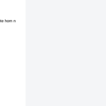
pte hom n