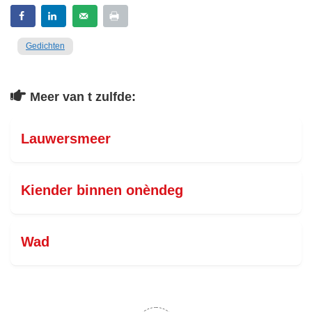
Gedichten
Meer van t zulfde:
Lauwersmeer
Kiender binnen onèndeg
Wad