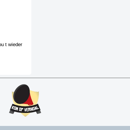
ou t wieder