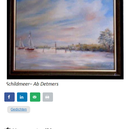
Gedichten