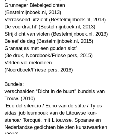
Grunneger Biebelgedichten
(Bestelmijnboek.nl, 2013)
Verrassend uitzicht (Bestelmijnboek.nl, 2013)
De voordracht’ (Bestelmijnboek.nl, 2013)
Strijklicht van violen (Bestelmijnboek.nl, 2013)
Beleef de dag (Bestelmijnboek.nl, 2015)
Granaatjes met een gouden slot’
(3e druk, Noordboek/Friese pers, 2015)
Velden vol melodieën
(Noordboek/Friese pers, 2016)
Bundels:
verschaaiden “Dicht in de buurt” bundels van
Trouw. (2010)
‘Eco del silencio / Echo van de stilte / Tylos
aidas’ jubileumbouk van de Litouwse kun-
stenoar Torcqué, mit Litouwse, Spoanse en
Nederlandse gedichten bie zien kunstwaarken