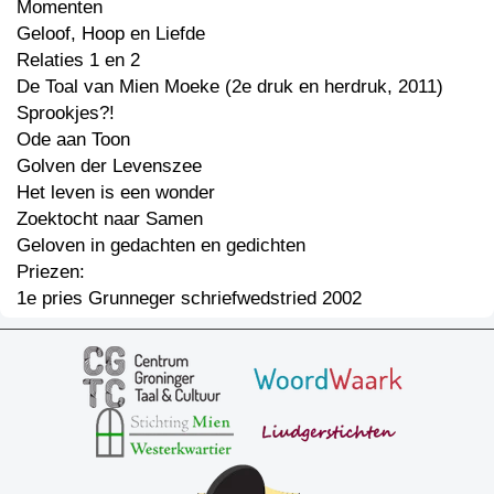
Momenten
Geloof, Hoop en Liefde
Relaties 1 en 2
De Toal van Mien Moeke (2e druk en herdruk, 2011)
Sprookjes?!
Ode aan Toon
Golven der Levenszee
Het leven is een wonder
Zoektocht naar Samen
Geloven in gedachten en gedichten
Priezen:
1e pries Grunneger schriefwedstried 2002