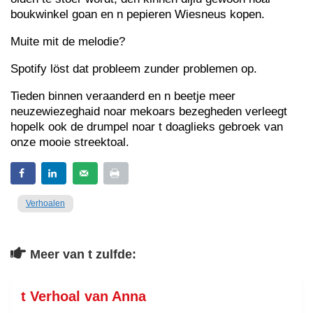
boukwinkel goan en n pepieren Wiesneus kopen.
Muite mit de melodie?
Spotify löst dat probleem zunder problemen op.
Tieden binnen veraanderd en n beetje meer
neuzewiezeghaid noar mekoars bezegheden verleegt
hopelk ook de drumpel noar t doaglieks gebroek van
onze mooie streektoal.
Verhoalen
Meer van t zulfde:
t Verhoal van Anna