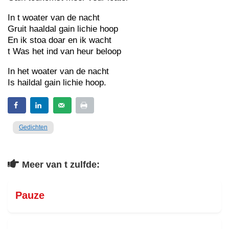
In t woater van de nacht
Gruit haaldal gain lichie hoop
En ik stoa doar en ik wacht
t Was het ind van heur beloop
In het woater van de nacht
Is haildal gain lichie hoop.
Gedichten
Meer van t zulfde:
Pauze