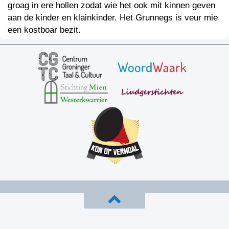
groag in ere hollen zodat wie het ook mit kinnen geven
aan de kinder en klainkinder. Het Grunnegs is veur mie
een kostboar bezit.