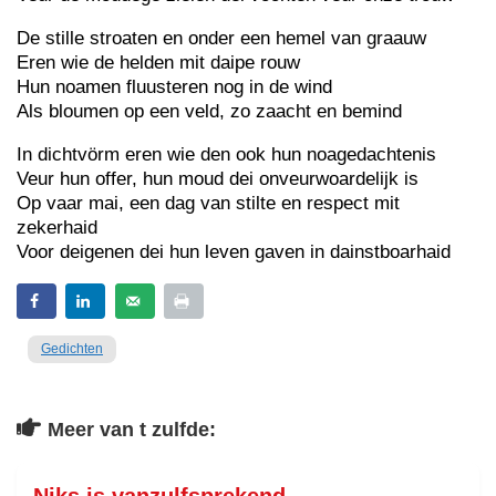
De stille stroaten en onder een hemel van graauw
Eren wie de helden mit daipe rouw
Hun noamen fluusteren nog in de wind
Als bloumen op een veld, zo zaacht en bemind
In dichtvörm eren wie den ook hun noagedachtenis
Veur hun offer, hun moud dei onveurwoardelijk is
Op vaar mai, een dag van stilte en respect mit
zekerhaid
Voor deigenen dei hun leven gaven in dainstboarhaid
Gedichten
Meer van t zulfde: