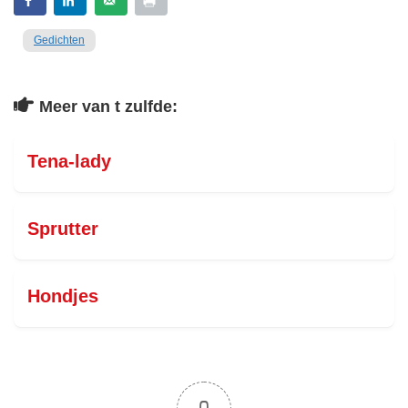
Gedichten
Meer van t zulfde:
Tena-lady
Sprutter
Hondjes