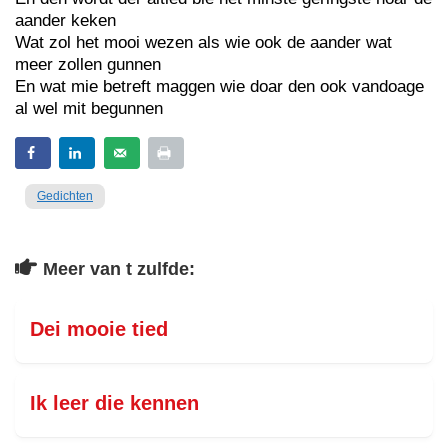
aander keken
Wat zol het mooi wezen als wie ook de aander wat
meer zollen gunnen
En wat mie betreft maggen wie doar den ook vandoage
al wel mit begunnen
Gedichten
Meer van t zulfde:
Dei mooie tied
Ik leer die kennen