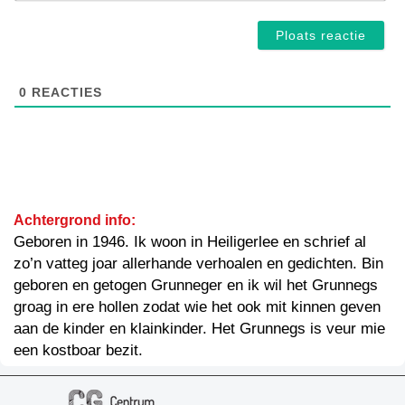
0
REACTIES
Achtergrond info:
Geboren in 1946. Ik woon in Heiligerlee en schrief al
zo’n vatteg joar allerhande verhoalen en gedichten. Bin
geboren en getogen Grunneger en ik wil het Grunnegs
groag in ere hollen zodat wie het ook mit kinnen geven
aan de kinder en klainkinder. Het Grunnegs is veur mie
een kostboar bezit.