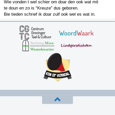
Wie vonden t wel schier om doar den ook wat mit
te doun en zo is “Kreuze” dus geboren.
Bie tieden schrief ik doar zulf ook wel es wat in.