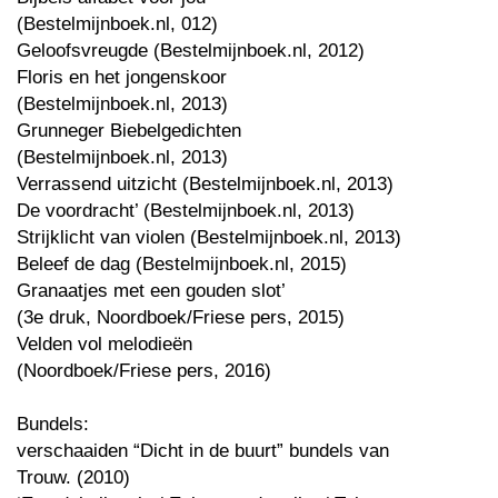
(Bestelmijnboek.nl, 012)
Geloofsvreugde (Bestelmijnboek.nl, 2012)
Floris en het jongenskoor
(Bestelmijnboek.nl, 2013)
Grunneger Biebelgedichten
(Bestelmijnboek.nl, 2013)
Verrassend uitzicht (Bestelmijnboek.nl, 2013)
De voordracht’ (Bestelmijnboek.nl, 2013)
Strijklicht van violen (Bestelmijnboek.nl, 2013)
Beleef de dag (Bestelmijnboek.nl, 2015)
Granaatjes met een gouden slot’
(3e druk, Noordboek/Friese pers, 2015)
Velden vol melodieën
(Noordboek/Friese pers, 2016)
Bundels:
verschaaiden “Dicht in de buurt” bundels van
Trouw. (2010)