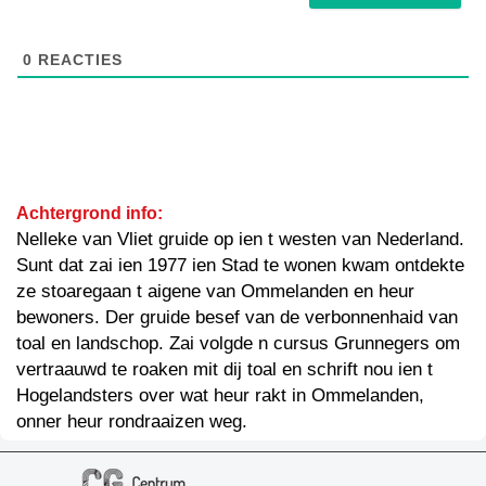
0
REACTIES
Achtergrond info:
Nelleke van Vliet gruide op ien t westen van Nederland.
Sunt dat zai ien 1977 ien Stad te wonen kwam ontdekte
ze stoaregaan t aigene van Ommelanden en heur
bewoners. Der gruide besef van de verbonnenhaid van
toal en landschop. Zai volgde n cursus Grunnegers om
vertraauwd te roaken mit dij toal en schrift nou ien t
Hogelandsters over wat heur rakt in Ommelanden,
onner heur rondraaizen weg.