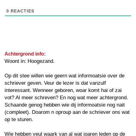
0
REACTIES
Achtergrond info:
Woont in: Hoogezand.
Op dit stee willen wie geern wat informoatsie over de
schriever geven. Veur de lezer is dat vanzulf
interessant. Wenneer geboren, woar komt hai of zai
vot? Al meer schreven? En nog wat meer achtergrond.
Schaande genog hebben wie dij informoatsie nog nait
(compleet). Doarom n oproup aan de schriever ons wat
op te sturen.
Wie hebben veul waark van al wat joaren leden op de