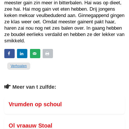
meester gain zin meer in bitterbalen. Hai was op dieet,
zee hai. Hai mog gain vet eten hebben. Drij jongens
keken mekoar veulbedudend aan. Ginnegappend gingen
ze klas weer oet. Omdat meester gainent pakt haar,
haren zai nou nog net zes balen over. In gaang hebben
ze boudel eerlieks verdaild en hebben ze der lekker van
smikkeld.
Verhoalen
Meer van t zulfde:
Vrumden op schoul
Ol vraauw Stoal