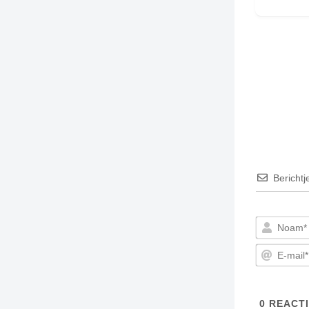
Berichtj
0
REACTI