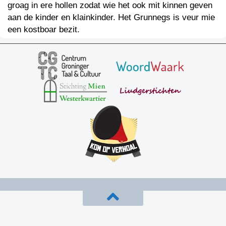
groag in ere hollen zodat wie het ook mit kinnen geven
aan de kinder en klainkinder. Het Grunnegs is veur mie
een kostboar bezit.