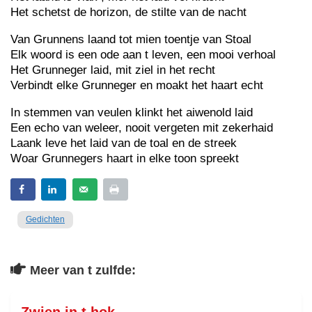
Het schetst de horizon, de stilte van de nacht
Van Grunnens laand tot mien toentje van Stoal
Elk woord is een ode aan t leven, een mooi verhoal
Het Grunneger laid, mit ziel in het recht
Verbindt elke Grunneger en moakt het haart echt
In stemmen van veulen klinkt het aiwenold laid
Een echo van weleer, nooit vergeten mit zekerhaid
Laank leve het laid van de toal en de streek
Woar Grunnegers haart in elke toon spreekt
Gedichten
Meer van t zulfde: