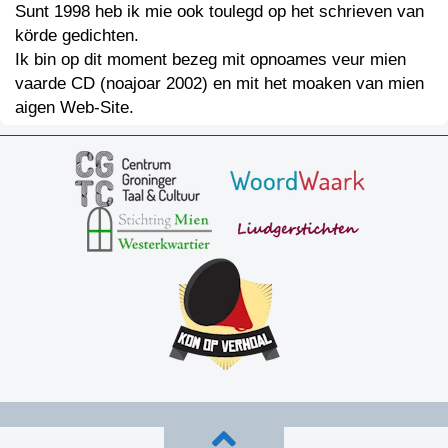
Sunt 1998 heb ik mie ook toulegd op het schrieven van
körde gedichten.
Ik bin op dit moment bezeg mit opnoames veur mien
vaarde CD (noajoar 2002) en mit het moaken van mien
aigen Web-Site.