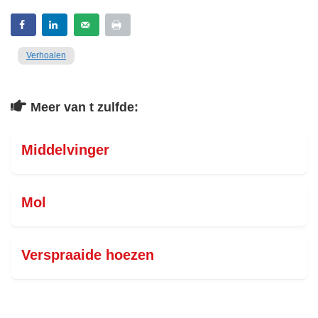
Verhoalen
Meer van t zulfde:
Middelvinger
Mol
Verspraaide hoezen