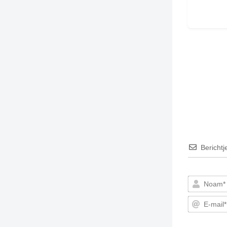
Berichtj