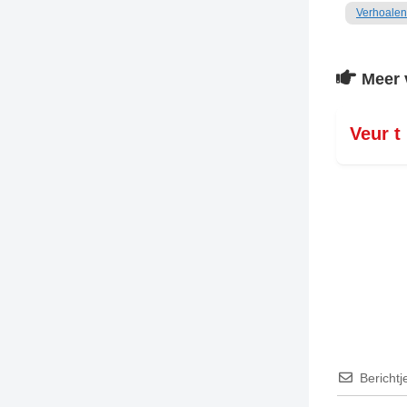
Verhoalen
Meer 
Veur t
Berichtj