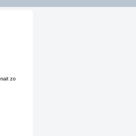
nait zo