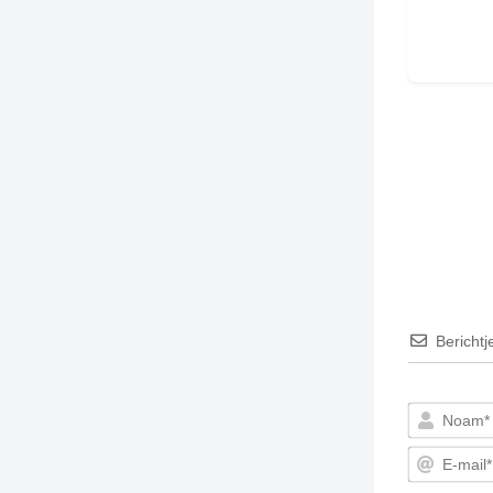
Berichtj