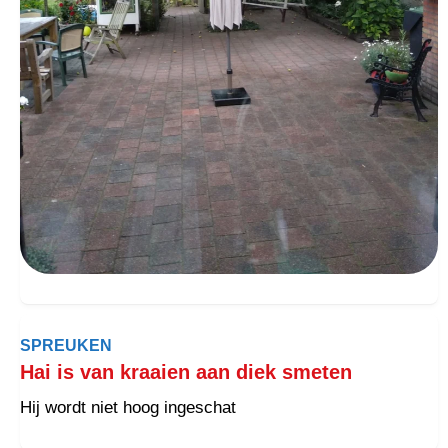
SPREUKEN
Hai is van kraaien aan diek smeten
Hij wordt niet hoog ingeschat