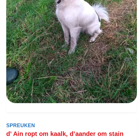
SPREUKEN
d’ Ain ropt om kaalk, d’aander om stain