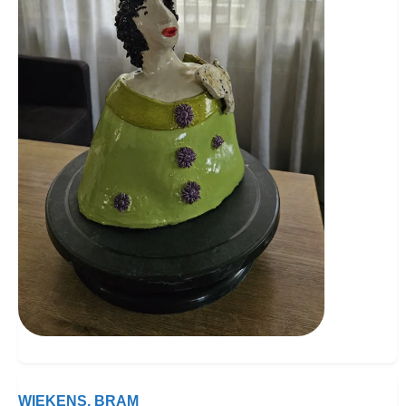
WIEKENS, BRAM